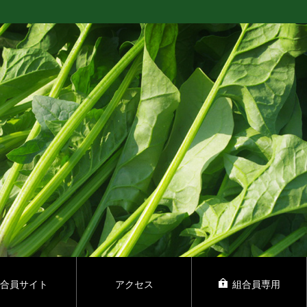
合員サイト
アクセス
組合員専用