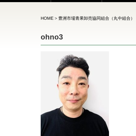
HOME
>
豊洲市場青果卸売協同組合（丸中組合）
ohno3