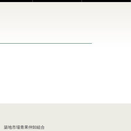
 築地市場青果仲卸組合