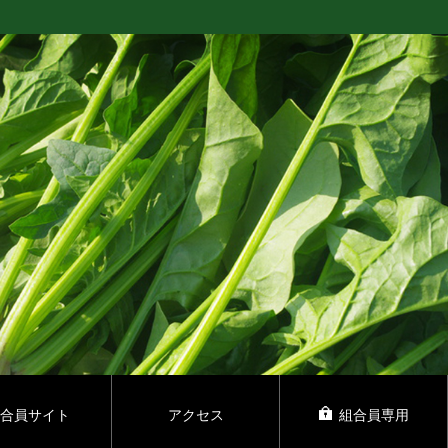
合員サイト
アクセス
組合員専用