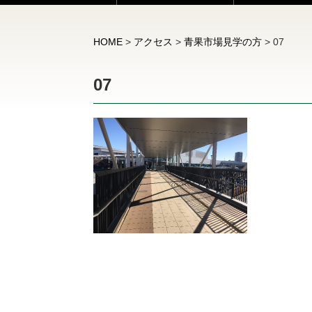
HOME
>
アクセス
>
青果市場見学の方
>
07
07