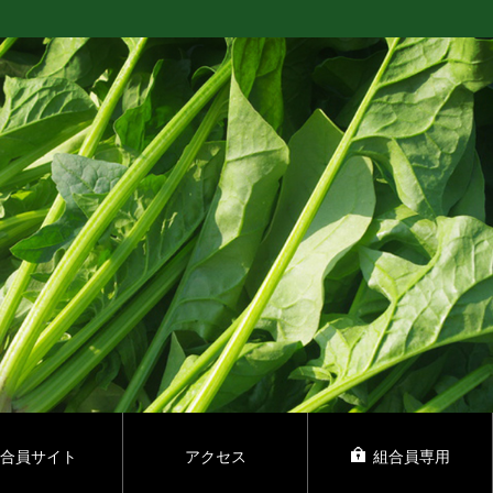
合員サイト
アクセス
組合員専用